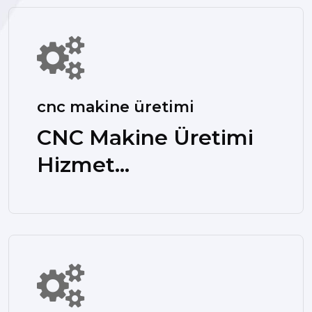
cnc makine üretimi
CNC Makine Üretimi
Hizmet...