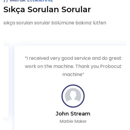
Sıkça Sorulan Sorular
sıkça sorulan sorular bölümüne bakınız lütfen
“I received very good service and do great
work on the machine. Thank you Probocut
machine”
John Stream
Marble Maker