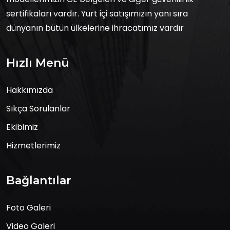
sertifikaları vardır. Yurt içi satışımızın yanı sıra
dünyanın bütün ülkelerine ihracatımız vardır
Hızlı Menü
Hakkımızda
Sıkça Sorulanlar
Ekibimiz
Hizmetlerimiz
Bağlantılar
Foto Galeri
Video Galeri