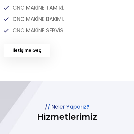
CNC MAKİNE TAMİRİ.
CNC MAKİNE BAKIMI.
CNC MAKİNE SERVİSİ.
İletişime Geç
Neler Yaparız?
Hizmetlerimiz