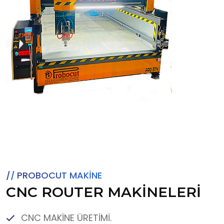
PROBOCUT MAKİNE
CNC ROUTER MAKİNELERİ
CNC MAKİNE ÜRETİMİ.