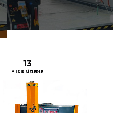
13
YILDIR SİZLERLE